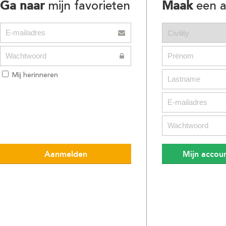
Ga naar
Maak
mijn favorieten
een a
Mij herinneren