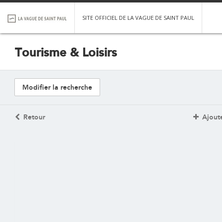
SITE OFFICIEL DE LA VAGUE DE SAINT PAUL
Tourisme & Loisirs
Modifier la recherche
Retour
Ajoute